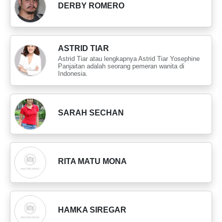
DERBY ROMERO
ASTRID TIAR
Astrid Tiar atau lengkapnya Astrid Tiar Yosephine
Panjaitan adalah seorang pemeran wanita di
Indonesia.
SARAH SECHAN
RITA MATU MONA
HAMKA SIREGAR