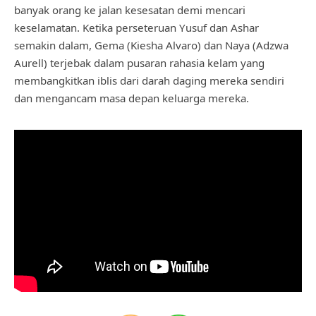
banyak orang ke jalan kesesatan demi mencari
keselamatan. Ketika perseteruan Yusuf dan Ashar
semakin dalam, Gema (Kiesha Alvaro) dan Naya (Adzwa
Aurell) terjebak dalam pusaran rahasia kelam yang
membangkitkan iblis dari darah daging mereka sendiri
dan mengancam masa depan keluarga mereka.