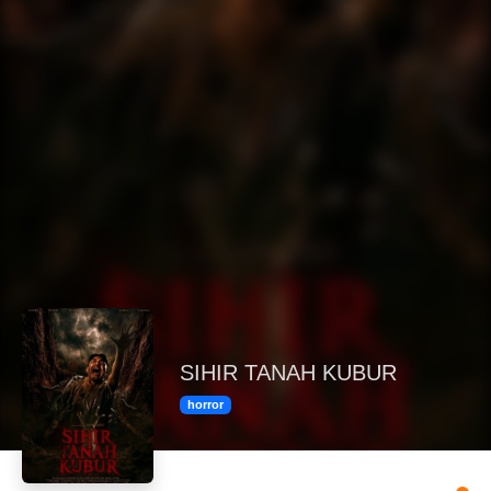
SIHIR TANAH KUBUR
horror